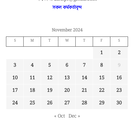
সকল কর্মকর্তাবৃন্দ
November 2024
S
M
T
W
T
F
S
1
2
3
4
5
6
7
8
9
10
11
12
13
14
15
16
17
18
19
20
21
22
23
24
25
26
27
28
29
30
« Oct
Dec »