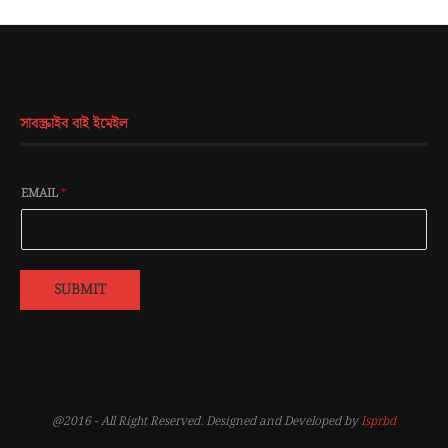
সাবস্ক্রাইব বাই ইমেইল
EMAIL
*
SUBMIT
@2016 - All Right Reserved. Designed and Developed by
Isprbd