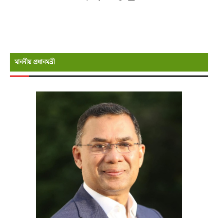
মাননীয় প্রধানমন্রী