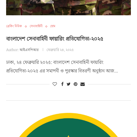
ব্রেকিং নিউজ
সেনাবাহিনী
হোম
বাংলাদেশ সেনাবাহিনী ফায়ারিং প্রতিযোগিতা-২০২৫
Author:
আইএসপিআর
ফেব্রুয়ারি ২৪, ২০২৫
ঢাকা, ২৪ ফেব্রুয়ারি ২০২৫: বাংলাদেশ সেনাবাহিনী ফায়ারিং
প্রতিযোগিতা-২০২৫ এর সমাপনী ও পুরস্কার বিতরণী অনুষ্ঠান আজ…