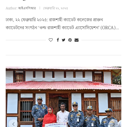
Author:
আইএসপিআর
ফেব্রুয়ারি ২২, ২০২৫
ঢাকা, ২২ ফেব্রুয়ারি ২০২৫: রাজশাহী ক্যাডেট কলেজের প্রাক্তন
ক্যাডেটদের সংগঠন ‘ওল্ড রাজশাহী ক্যাডেট এ্যাসোসিয়েশন’ (ORCA)…