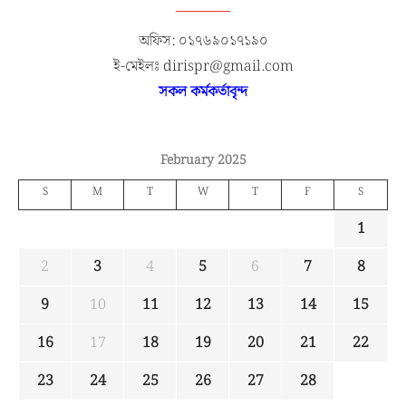
অফিস: ০১৭৬৯০১৭১৯০
ই-মেইলঃ dirispr@gmail.com
সকল কর্মকর্তাবৃন্দ
February 2025
S
M
T
W
T
F
S
1
2
3
4
5
6
7
8
9
10
11
12
13
14
15
16
17
18
19
20
21
22
23
24
25
26
27
28