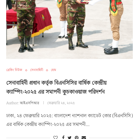
ব্রেকিং নিউজ
সেনাবাহিনী
হোম
সেনাবাহিনী প্রধান কর্তৃক বিএনসিসির বার্ষিক কেন্দ্রীয়
ক্যাম্পিং-২০২৫ এর সমাপনী কুচকাওয়াজ পরিদর্শন
Author:
আইএসপিআর
ফেব্রুয়ারি ২৪, ২০২৫
ঢাকা, ২৪ ফেব্রুয়ারি ২০২৫: বাংলাদেশ ন্যাশনাল ক্যাডেট কোর (বিএনসিসি)
এর বার্ষিক কেন্দ্রীয় ক্যাম্পিং-২০২৫ এর সমাপনী…