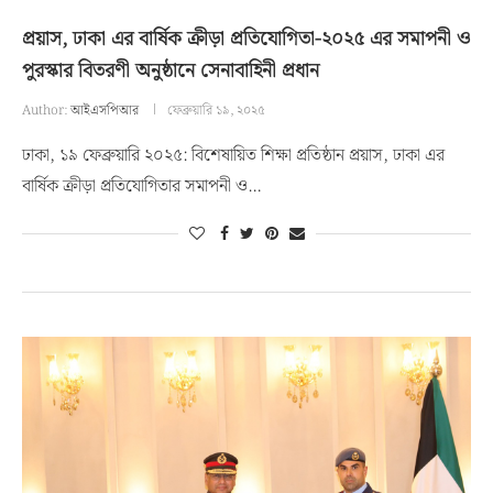
প্রয়াস, ঢাকা এর বার্ষিক ক্রীড়া প্রতিযোগিতা-২০২৫ এর সমাপনী ও
পুরস্কার বিতরণী অনুষ্ঠানে সেনাবাহিনী প্রধান
Author:
আইএসপিআর
ফেব্রুয়ারি ১৯, ২০২৫
ঢাকা, ১৯ ফেব্রুয়ারি ২০২৫: বিশেষায়িত শিক্ষা প্রতিষ্ঠান প্রয়াস, ঢাকা এর
বার্ষিক ক্রীড়া প্রতিযোগিতার সমাপনী ও…