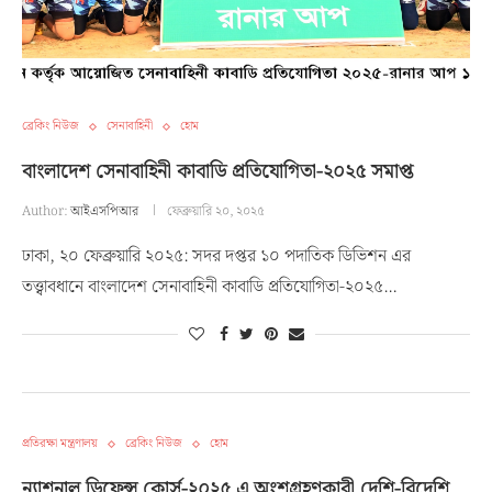
ব্রেকিং নিউজ
সেনাবাহিনী
হোম
বাংলাদেশ সেনাবাহিনী কাবাডি প্রতিযোগিতা-২০২৫ সমাপ্ত
Author:
আইএসপিআর
ফেব্রুয়ারি ২০, ২০২৫
ঢাকা, ২০ ফেব্রুয়ারি ২০২৫: সদর দপ্তর ১০ পদাতিক ডিভিশন এর
তত্ত্বাবধানে বাংলাদেশ সেনাবাহিনী কাবাডি প্রতিযোগিতা-২০২৫…
প্রতিরক্ষা মন্ত্রণালয়
ব্রেকিং নিউজ
হোম
ন্যাশনাল ডিফেন্স কোর্স-২০২৫ এ অংশগ্রহণকারী দেশি-বিদেশি