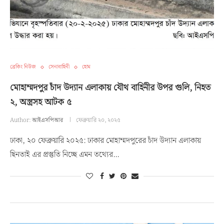
ব্রেকিং নিউজ
সেনাবাহিনী
হোম
মোহাম্মদপুর চাঁদ উদ্যান এলাকায় যৌথ বাহিনীর উপর গুলি, নিহত
২, অস্ত্রসহ আটক ৫
Author:
আইএসপিআর
ফেব্রুয়ারি ২০, ২০২৫
ঢাকা, ২০ ফেব্রুয়ারি ২০২৫: ঢাকার মোহাম্মদপুরের চাঁদ উদ্যান এলাকায়
ছিনতাই এর প্রস্তুতি নিচ্ছে এমন তথ্যের…