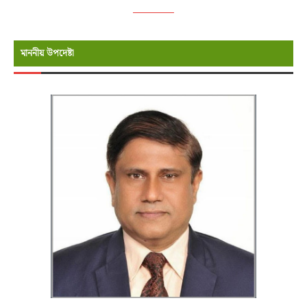
মাননীয় উপদেষ্টা