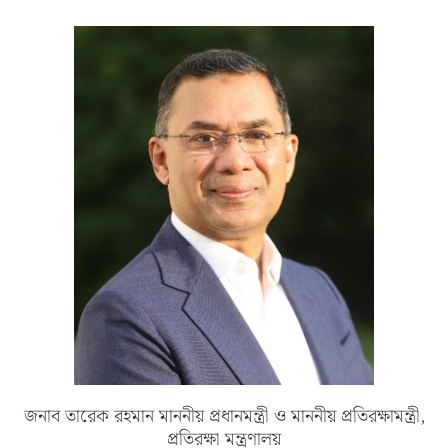
জনাব তারেক রহমান মাননীয় প্রধানমন্ত্রী ও মাননীয় প্রতিরক্ষামন্ত্রী,
প্রতিরক্ষা মন্ত্রণালয়