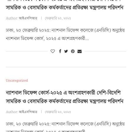
সামরিক ও বেসামরিক কর্মকর্তাদের প্রতিরক্ষা মন্ত্রণালয় পরিদর্শন
Author:
আইএসপিআর
ফেব্রুয়ারি ২০, ২০২৫
ঢাকা, ২০ ফেব্রুয়ারি ২০২৫: ন্যাশনাল ডিফেন্স কলেজে (এনডিসি) অনুষ্ঠেয়
ন্যাশনাল ডিফেন্স কোর্স, ২০২৫ এ অংশগ্রহণকারী…
Uncategorized
ন্যাশনাল ডিফেন্স কোর্স-২০২৫ এ অংশগ্রহণকারী দেশি-বিদেশি
সামরিক ও বেসামরিক কর্মকর্তাদের প্রতিরক্ষা মন্ত্রণালয় পরিদর্শন
Author:
আইএসপিআর
ফেব্রুয়ারি ২০, ২০২৫
ঢাকা, ২০ ফেব্রুয়ারি ২০২৫: ন্যাশনাল ডিফেন্স কলেজে (এনডিসি) অনুষ্ঠেয়