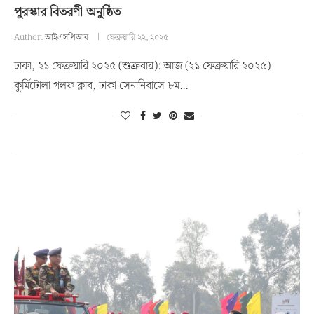
পুরস্কার বিতরণী অনুষ্ঠিত
Author:
আইএসপিআর
ফেব্রুয়ারি ২২, ২০২৫
ঢাকা, ২১ ফেব্রুয়ারি ২০২৫ (শুক্রবার): আজ (২১ ফেব্রুয়ারি ২০২৫)
কুর্মিটোলা গলফ ক্লাব, ঢাকা সেনানিবাসে ৮ম…