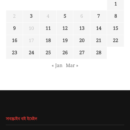
1
2
3
4
5
6
7
8
9
10
11
12
13
14
15
16
17
18
19
20
21
22
23
24
25
26
27
28
« Jan
Mar »
সাবস্ক্রাইব বাই ইমেইল