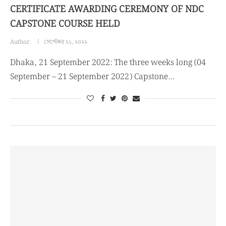
CERTIFICATE AWARDING CEREMONY OF NDC
CAPSTONE COURSE HELD
Author:
সেপ্টেম্বর ২১, ২০২২
Dhaka, 21 September 2022: The three weeks long (04
September – 21 September 2022) Capstone…