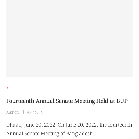
AFD
Fourteenth Annual Senate Meeting Held at BUP
Author:
জুন ২০, ২০২২
Dhaka, June 20, 2022: On June 20, 2022, the fourteenth
Annual Senate Meeting of Bangladesh…