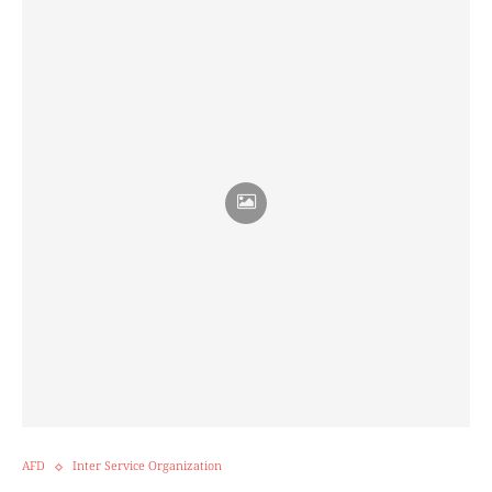
AFD
Inter Service Organization