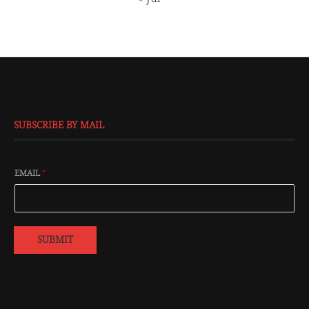
SUBSCRIBE BY MAIL
EMAIL
*
SUBMIT