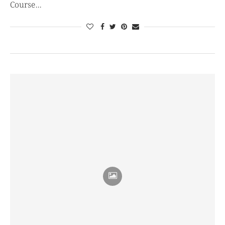
Course…