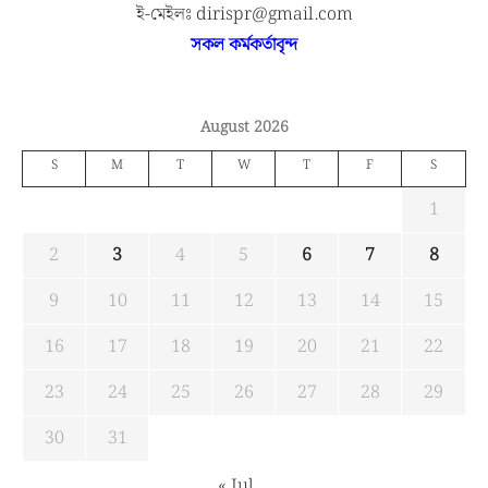
ই-মেইলঃ dirispr@gmail.com
সকল কর্মকর্তাবৃন্দ
August 2026
S
M
T
W
T
F
S
1
2
3
4
5
6
7
8
9
10
11
12
13
14
15
16
17
18
19
20
21
22
23
24
25
26
27
28
29
30
31
« Jul