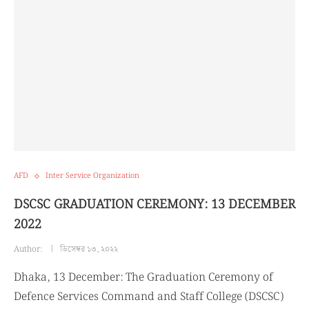
AFD
Inter Service Organization
DSCSC GRADUATION CEREMONY: 13 DECEMBER
2022
Author:
ডিসেম্বর ১৩, ২০২২
Dhaka, 13 December: The Graduation Ceremony of
Defence Services Command and Staff College (DSCSC)