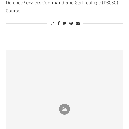
Defence Services Command and Staff college (DSCSC)
Course…