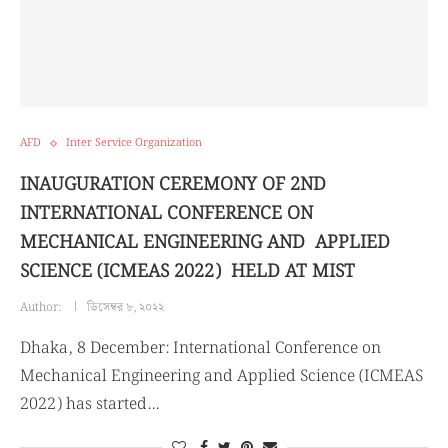
AFD
Inter Service Organization
INAUGURATION CEREMONY OF 2ND
INTERNATIONAL CONFERENCE ON
MECHANICAL ENGINEERING AND APPLIED
SCIENCE (ICMEAS 2022) HELD AT MIST
Author:
ডিসেম্বর ৮, ২০২২
Dhaka, 8 December: International Conference on
Mechanical Engineering and Applied Science (ICMEAS
2022) has started…