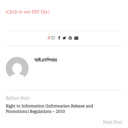
(Click to see PDF file)
0
আইএসপিআর
Before Post
Right to Information (Information Release and
Promotions) Regulations – 2010
Next Post