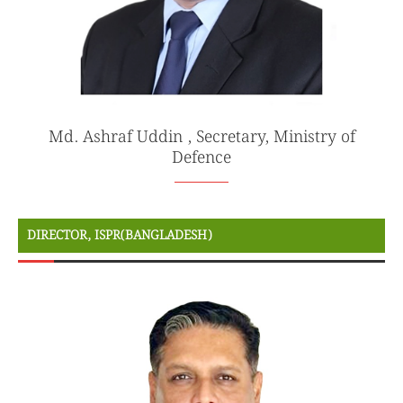
Md. Ashraf Uddin , Secretary, Ministry of
Defence
DIRECTOR, ISPR(BANGLADESH)