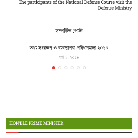
The participants of the National Defense Course visit the
Defense Ministry
সম্পর্কিত পোস্ট
তথ্য সংরক্ষণ ও ব্যবস্থাপনা প্রবিধানমালা ২০১০
মার্চ ৯, ২০১৮
HON’BLE PRIME MINISTER