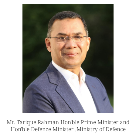
Mr. Tarique Rahman Hon'ble Prime Minister and
Hon'ble Defence Minister ,Ministry of Defence