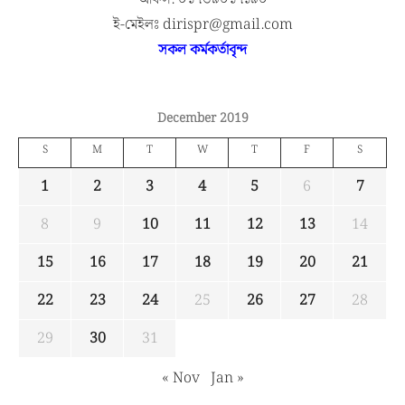
ই-মেইলঃ dirispr@gmail.com
সকল কর্মকর্তাবৃন্দ
December 2019
S
M
T
W
T
F
S
1
2
3
4
5
6
7
8
9
10
11
12
13
14
15
16
17
18
19
20
21
22
23
24
25
26
27
28
29
30
31
« Nov
Jan »