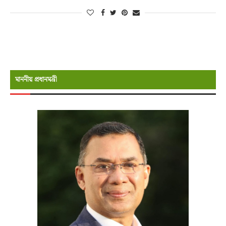
মাননীয় প্রধানমন্রী