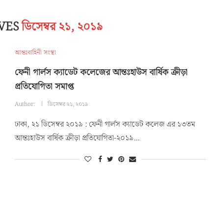
IVES
ডিসেম্বর ২১, ২০১৯
আন্তঃবাহিনী সংস্থা
ফেনী গার্লস ক্যাডেট কলেজের আন্তঃহাউস বার্ষিক ক্রীড়া
প্রতিযোগিতা সমাপ্ত
Author:
ডিসেম্বর ২১, ২০১৯
ঢাকা, ২১ ডিসেম্বর ২০১৯ : ফেনী গার্লস ক্যাডেট কলেজ এর ১৩তম
আন্তঃহাউস বার্ষিক ক্রীড়া প্রতিযোগিতা-২০১৯…