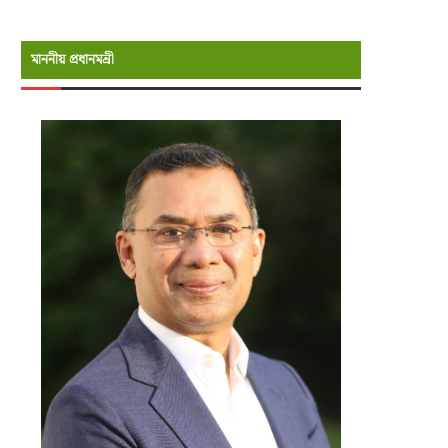
মাননীয় প্রধানমন্রী