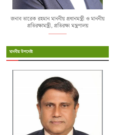
জনাব তারেক রহমান মাননীয় প্রধানমন্ত্রী ও মাননীয়
প্রতিরক্ষামন্ত্রী, প্রতিরক্ষা মন্ত্রণালয়
মাননীয় উপদেষ্টা