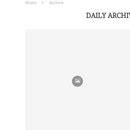
Home
Archive
DAILY ARCH