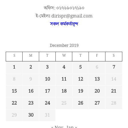
অফিস: ০১৭৬৯০১৭১৯০
ই-মেইলঃ dirispr@gmail.com
সকল কর্মকর্তাবৃন্দ
December 2019
S
M
T
W
T
F
S
1
2
3
4
5
6
7
8
9
10
11
12
13
14
15
16
17
18
19
20
21
22
23
24
25
26
27
28
29
30
31
« Nov
Jan »