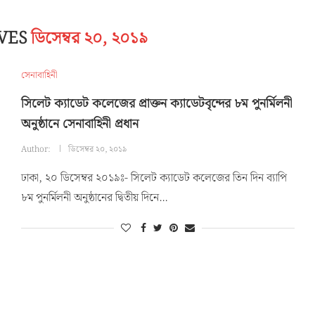
IVES
ডিসেম্বর ২০, ২০১৯
সেনাবাহিনী
সিলেট ক্যাডেট কলেজের প্রাক্তন ক্যাডেটবৃন্দের ৮ম পুনর্মিলনী
অনুষ্ঠানে সেনাবাহিনী প্রধান
Author:
ডিসেম্বর ২০, ২০১৯
ঢাকা, ২০ ডিসেম্বর ২০১৯ঃ- সিলেট ক্যাডেট কলেজের তিন দিন ব্যাপি
৮ম পুনর্মিলনী অনুষ্ঠানের দ্বিতীয় দিনে…