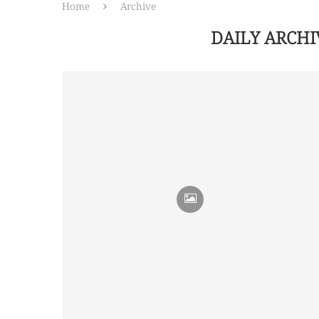
Home
Archive
DAILY ARCH