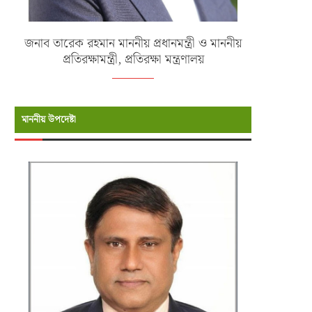
জনাব তারেক রহমান মাননীয় প্রধানমন্ত্রী ও মাননীয়
প্রতিরক্ষামন্ত্রী, প্রতিরক্ষা মন্ত্রণালয়
মাননীয় উপদেষ্টা