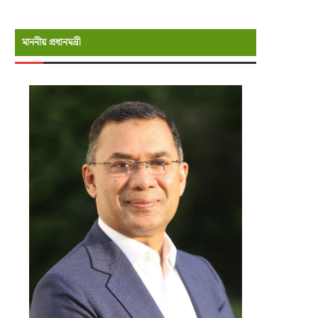
মাননীয় প্রধানমন্রী