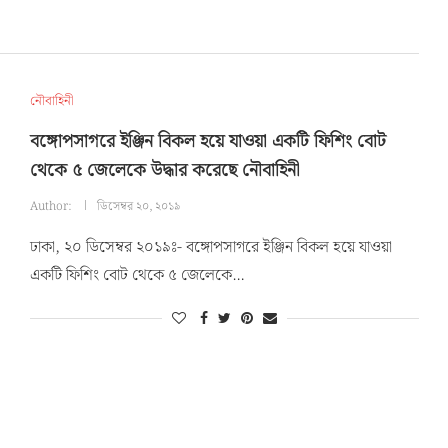
নৌবাহিনী
বঙ্গোপসাগরে ইঞ্জিন বিকল হয়ে যাওয়া একটি ফিশিং বোট
থেকে ৫ জেলেকে উদ্ধার করেছে নৌবাহিনী
Author:
ডিসেম্বর ২০, ২০১৯
ঢাকা, ২০ ডিসেম্বর ২০১৯ঃ- বঙ্গোপসাগরে ইঞ্জিন বিকল হয়ে যাওয়া
একটি ফিশিং বোট থেকে ৫ জেলেকে…