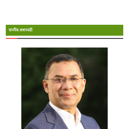
মাননীয় প্রধানমন্রী