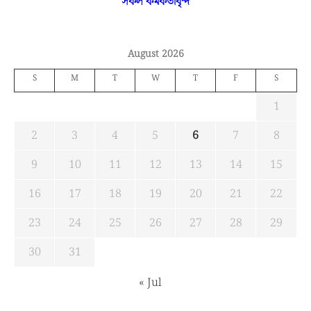
সকল কর্মকর্তাবৃন্দ
August 2026
S
M
T
W
T
F
S
1
2
3
4
5
6
7
8
9
10
11
12
13
14
15
16
17
18
19
20
21
22
23
24
25
26
27
28
29
30
31
« Jul