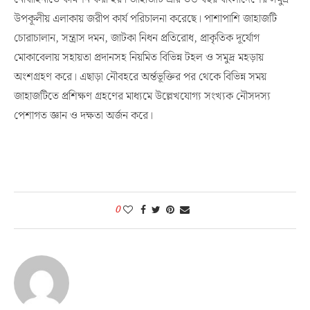
উপকূলীয় এলাকায় জরীপ কার্য পরিচালনা করেছে। পাশাপাশি জাহাজটি
চোরাচালান, সন্ত্রাস দমন, জাটকা নিধন প্রতিরোধ, প্রাকৃতিক দূর্যোগ
মোকাবেলায় সহায়তা প্রদানসহ নিয়মিত বিভিন্ন টহল ও সমুদ্র মহড়ায়
অংশগ্রহণ করে। এছাড়া নৌবহরে অর্ন্তভূক্তির পর থেকে বিভিন্ন সময়
জাহাজটিতে প্রশিক্ষণ গ্রহণের মাধ্যমে উল্লেখযোগ্য সংখ্যক নৌসদস্য
পেশাগত জ্ঞান ও দক্ষতা অর্জন করে।
0