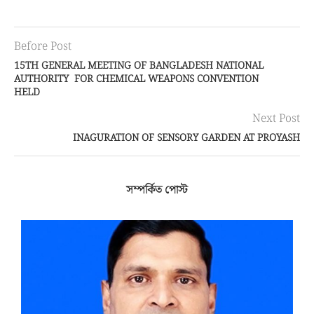
Before Post
15TH GENERAL MEETING OF BANGLADESH NATIONAL
AUTHORITY FOR CHEMICAL WEAPONS CONVENTION
HELD
Next Post
INAGURATION OF SENSORY GARDEN AT PROYASH
সম্পর্কিত পোস্ট