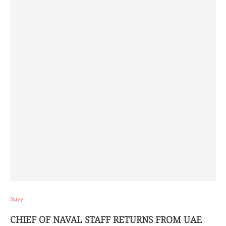
Navy
CHIEF OF NAVAL STAFF RETURNS FROM UAE