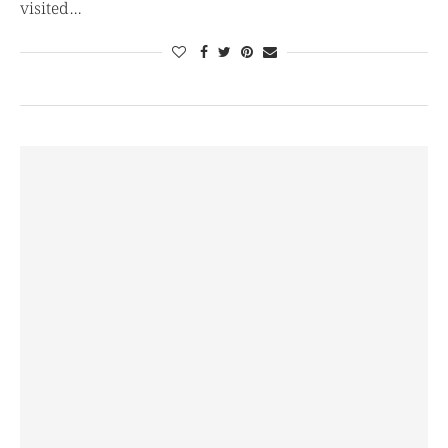
visited…