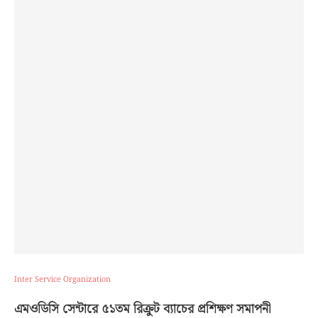
Inter Service Organization
এমওডিসি সেন্টারে ৫১তম রিক্রুট ব্যাচের প্রশিক্ষণ সমাপনী