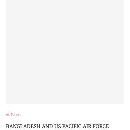
Air Force
BANGLADESH AND US PACIFIC AIR FORCE