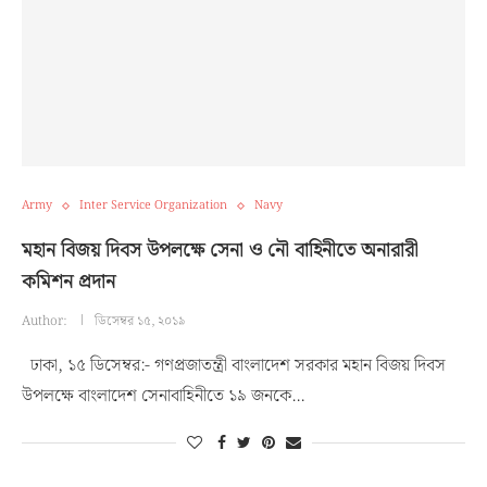
Army
Inter Service Organization
Navy
মহান বিজয় দিবস উপলক্ষে সেনা ও নৌ বাহিনীতে অনারারী
কমিশন প্রদান
Author:
ডিসেম্বর ১৫, ২০১৯
ঢাকা, ১৫ ডিসেম্বর:- গণপ্রজাতন্ত্রী বাংলাদেশ সরকার মহান বিজয় দিবস
উপলক্ষে বাংলাদেশ সেনাবাহিনীতে ১৯ জনকে…