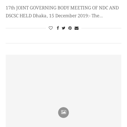
17th JOINT GOVERNING BODY MEETING OF NDC AND
DSCSC HELD Dhaka, 15 December 2019:- The…