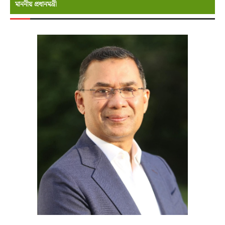
মাননীয় প্রধানমন্রী