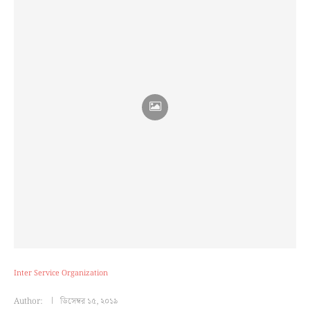
Inter Service Organization
Author:
ডিসেম্বর ১৫, ২০১৯