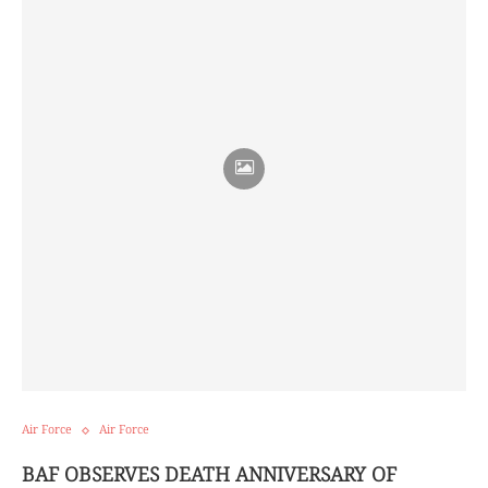
Air Force
Air Force
BAF OBSERVES DEATH ANNIVERSARY OF