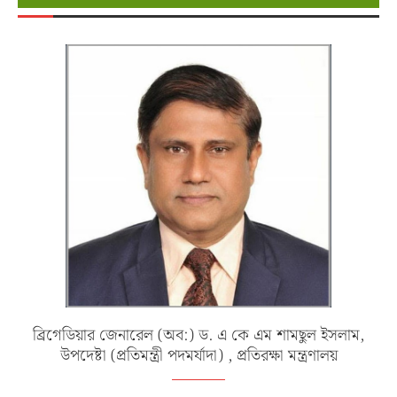
ব্রিগেডিয়ার জেনারেল (অব:) ড. এ কে এম শামছুল ইসলাম,
উপদেষ্টা (প্রতিমন্ত্রী পদমর্যাদা) , প্রতিরক্ষা মন্ত্রণালয়