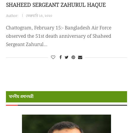
SHAHEED SERGEANT ZAHURUL HAQUE
Author:
ফেব্রুয়ারি ১৫, ২০২০
Chattogram, February 15:- Bangladesh Air Force
observed the 51st death anniversary of Shaheed
Sergeant Zahurul…
মাননীয় প্রধানমন্রী