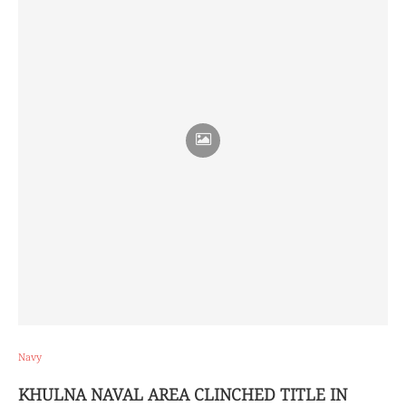
Navy
KHULNA NAVAL AREA CLINCHED TITLE IN