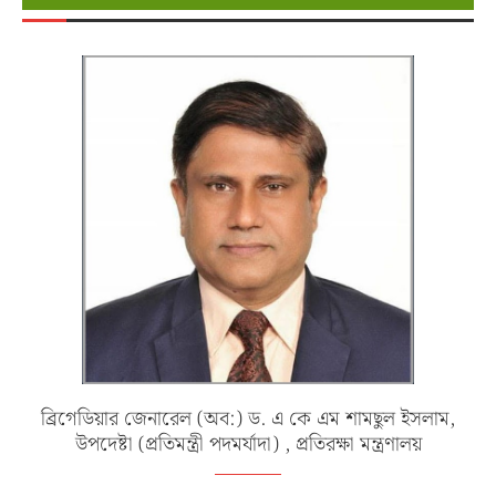
ব্রিগেডিয়ার জেনারেল (অব:) ড. এ কে এম শামছুল ইসলাম,
উপদেষ্টা (প্রতিমন্ত্রী পদমর্যাদা) , প্রতিরক্ষা মন্ত্রণালয়