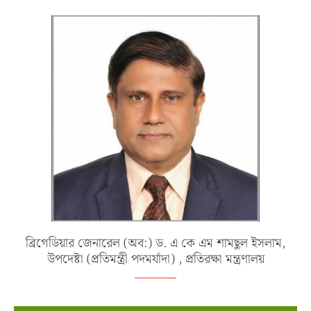
ব্রিগেডিয়ার জেনারেল (অব:) ড. এ কে এম শামছুল ইসলাম,
উপদেষ্টা (প্রতিমন্ত্রী পদমর্যাদা) , প্রতিরক্ষা মন্ত্রণালয়