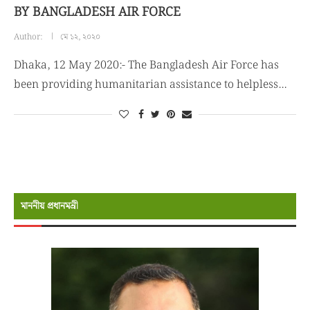
BY BANGLADESH AIR FORCE
Author:
মে ১২, ২০২০
Dhaka, 12 May 2020:- The Bangladesh Air Force has
been providing humanitarian assistance to helpless…
মাননীয় প্রধানমন্রী