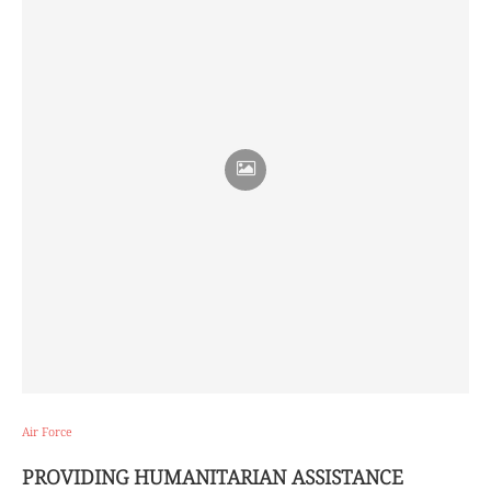
Air Force
PROVIDING HUMANITARIAN ASSISTANCE