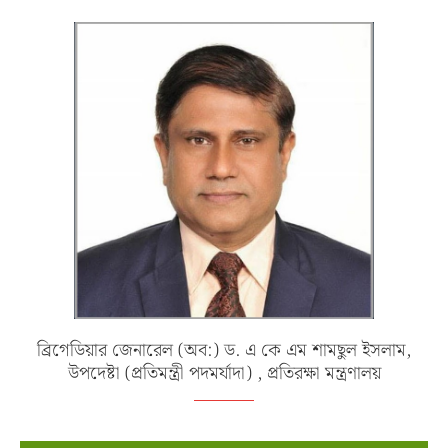
ব্রিগেডিয়ার জেনারেল (অব:) ড. এ কে এম শামছুল ইসলাম,
উপদেষ্টা (প্রতিমন্ত্রী পদমর্যাদা) , প্রতিরক্ষা মন্ত্রণালয়