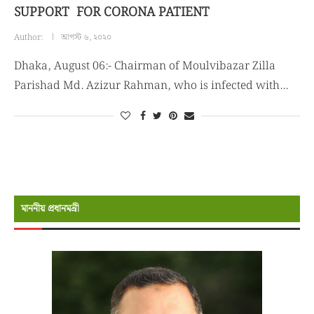
SUPPORT FOR CORONA PATIENT
Author:
আগস্ট ৬, ২০২০
Dhaka, August 06:- Chairman of Moulvibazar Zilla
Parishad Md. Azizur Rahman, who is infected with…
মাননীয় প্রধানমন্রী