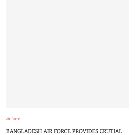
Air Force
BANGLADESH AIR FORCE PROVIDES CRUTIAL