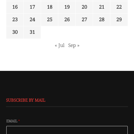
16
17
18
19
20
21
22
23
24
25
26
27
28
29
30
31
« Jul
Sep »
SUBSCRIBE BY MAIL
EMAIL
*