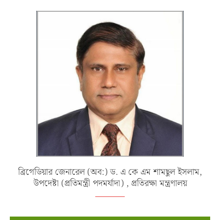
ব্রিগেডিয়ার জেনারেল (অব:) ড. এ কে এম শামছুল ইসলাম,
উপদেষ্টা (প্রতিমন্ত্রী পদমর্যাদা) , প্রতিরক্ষা মন্ত্রণালয়