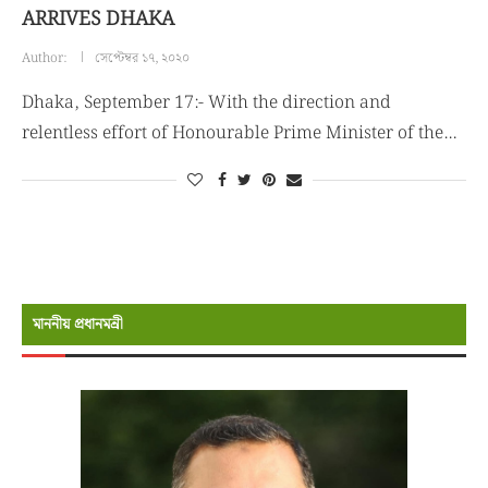
ARRIVES DHAKA
Author:
সেপ্টেম্বর ১৭, ২০২০
Dhaka, September 17:- With the direction and
relentless effort of Honourable Prime Minister of the…
মাননীয় প্রধানমন্রী