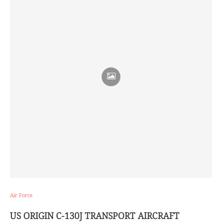
Air Force
US ORIGIN C-130J TRANSPORT AIRCRAFT