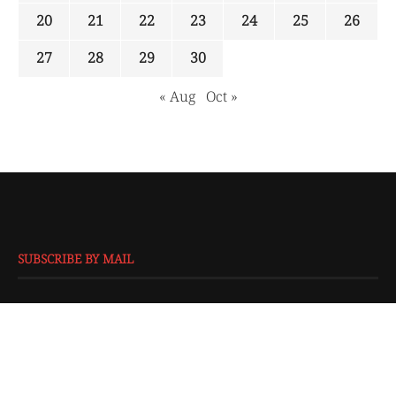
20
21
22
23
24
25
26
27
28
29
30
« Aug
Oct »
SUBSCRIBE BY MAIL
EMAIL
*