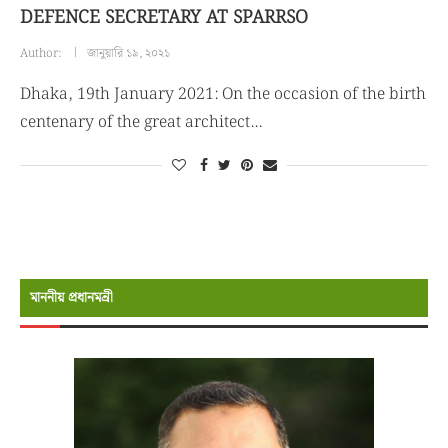
DEFENCE SECRETARY AT SPARRSO
Author:
জানুয়ারি ১৯, ২০২১
Dhaka, 19th January 2021: On the occasion of the birth
centenary of the great architect…
মাননীয় প্রধানমন্রী