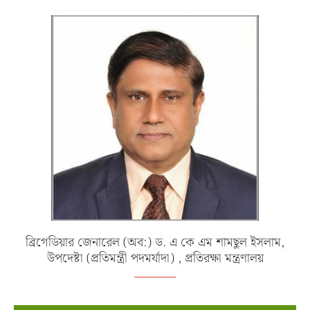
ব্রিগেডিয়ার জেনারেল (অব:) ড. এ কে এম শামছুল ইসলাম,
উপদেষ্টা (প্রতিমন্ত্রী পদমর্যাদা) , প্রতিরক্ষা মন্ত্রণালয়