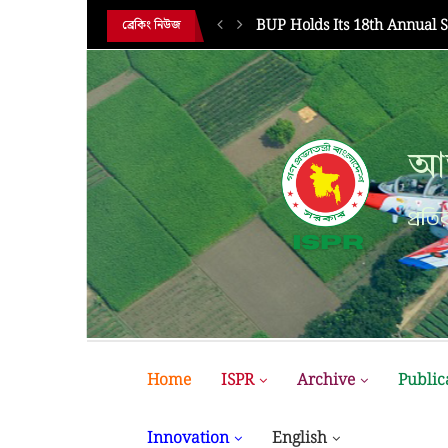
HE 18TH...
BUP Holds Its 18th Annual 
ব্রেকিং নিউজ
আন
প্রতির
Home
ISPR
Archive
Public
Innovation
English