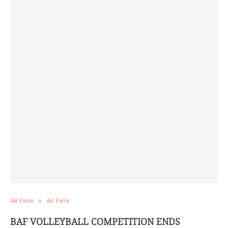
Air Force
Air Force
BAF VOLLEYBALL COMPETITION ENDS