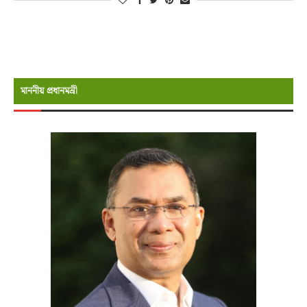
মাননীয় প্রধানমন্রী