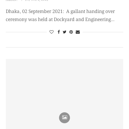
Dhaka, 02 September 2021: A gallant handing over
ceremony was held at Dockyard and Engineering…