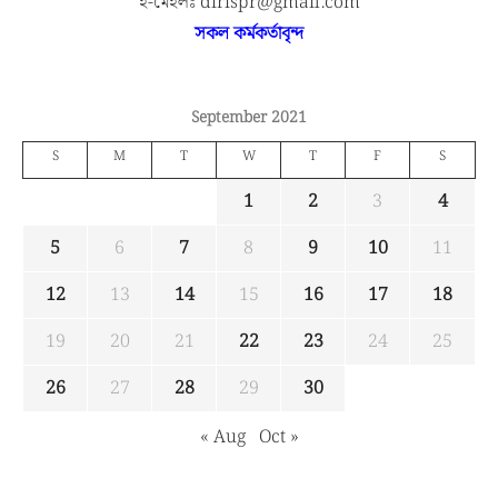
ই-মেইলঃ dirispr@gmail.com
সকল কর্মকর্তাবৃন্দ
September 2021
S
M
T
W
T
F
S
1
2
3
4
5
6
7
8
9
10
11
12
13
14
15
16
17
18
19
20
21
22
23
24
25
26
27
28
29
30
« Aug
Oct »