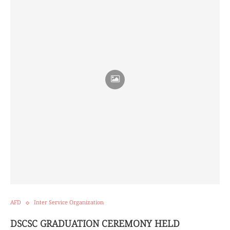
AFD
Inter Service Organization
DSCSC GRADUATION CEREMONY HELD