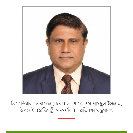
ব্রিগেডিয়ার জেনারেল (অব:) ড. এ কে এম শামছুল ইসলাম,
উপদেষ্টা (প্রতিমন্ত্রী পদমর্যাদা) , প্রতিরক্ষা মন্ত্রণালয়