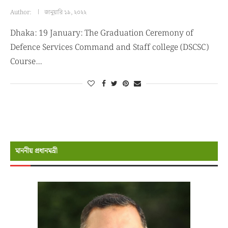
Author:
জানুয়ারি ১৯, ২০২২
Dhaka: 19 January: The Graduation Ceremony of
Defence Services Command and Staff college (DSCSC)
Course…
মাননীয় প্রধানমন্রী