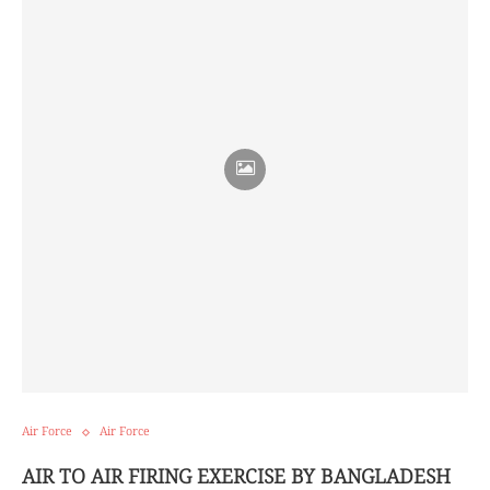
Air Force
Air Force
AIR TO AIR FIRING EXERCISE BY BANGLADESH