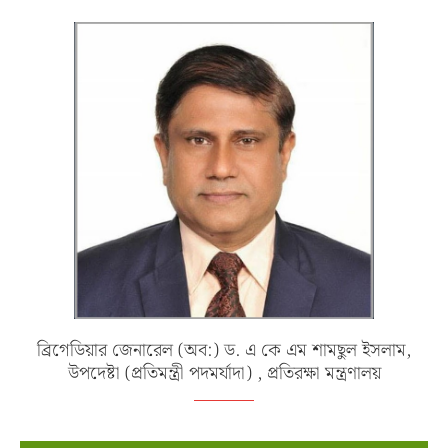
ব্রিগেডিয়ার জেনারেল (অব:) ড. এ কে এম শামছুল ইসলাম,
উপদেষ্টা (প্রতিমন্ত্রী পদমর্যাদা) , প্রতিরক্ষা মন্ত্রণালয়