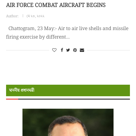
AIR FORCE COMBAT AIRCRAFT BEGINS
Author:
মে ২৩, ২০২২
Chattogram, 23 May:- Air to air live shells and missile
firing exercise by different…
মাননীয় প্রধানমন্রী