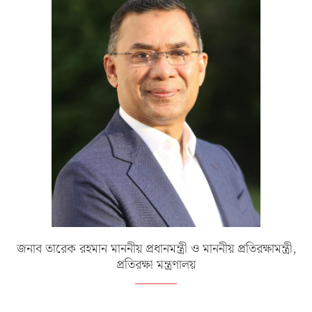
জনাব তারেক রহমান মাননীয় প্রধানমন্ত্রী ও মাননীয় প্রতিরক্ষামন্ত্রী,
প্রতিরক্ষা মন্ত্রণালয়