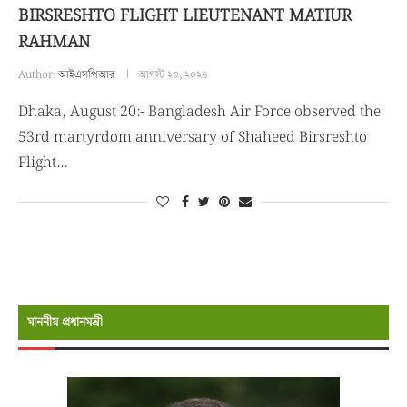
BIRSRESHTO FLIGHT LIEUTENANT MATIUR
RAHMAN
Author:
আইএসপিআর
আগস্ট ২০, ২০২৪
Dhaka, August 20:- Bangladesh Air Force observed the
53rd martyrdom anniversary of Shaheed Birsreshto
Flight…
মাননীয় প্রধানমন্রী