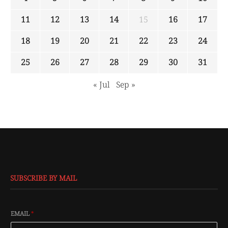
11
12
13
14
15
16
17
18
19
20
21
22
23
24
25
26
27
28
29
30
31
« Jul
Sep »
SUBSCRIBE BY MAIL
EMAIL
*