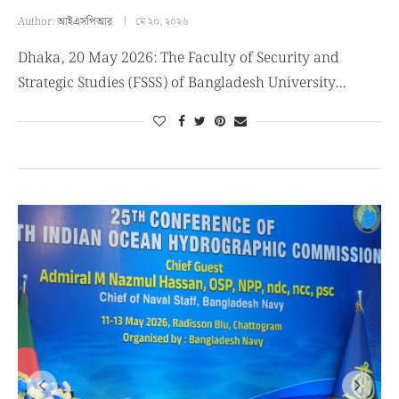
Author:
আইএসপিআর
মে ২০, ২০২৬
Dhaka, 20 May 2026: The Faculty of Security and
Strategic Studies (FSSS) of Bangladesh University…