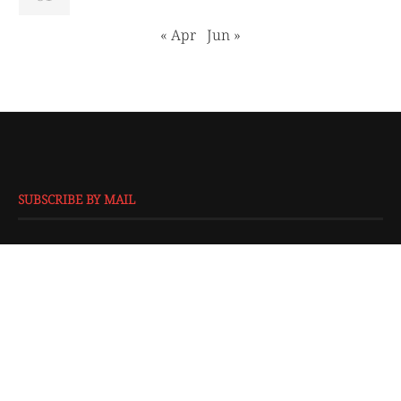
« Apr
Jun »
SUBSCRIBE BY MAIL
EMAIL
*
SUBMIT