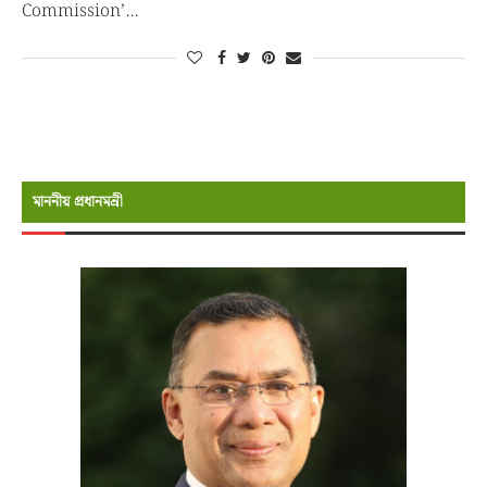
Commission’…
মাননীয় প্রধানমন্রী