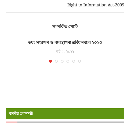
Right to Information Act-2009
সম্পর্কিত পোস্ট
তথ্য সংরক্ষণ ও ব্যবস্থাপনা প্রবিধানমালা ২০১০
মার্চ ৯, ২০১৮
মাননীয় প্রধানমন্রী