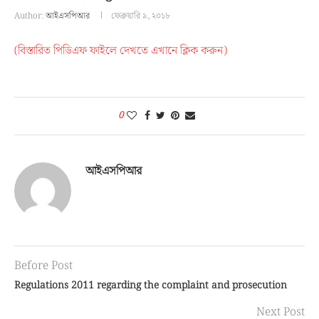
Author:
আইএসপিআর
ফেব্রুয়ারি ৯, ২০১৮
(বিস্তারিত পিডিএফ ফাইলে দেখতে এখানে ক্লিক করুন)
0
আইএসপিআর
Before Post
Regulations 2011 regarding the complaint and prosecution
Next Post