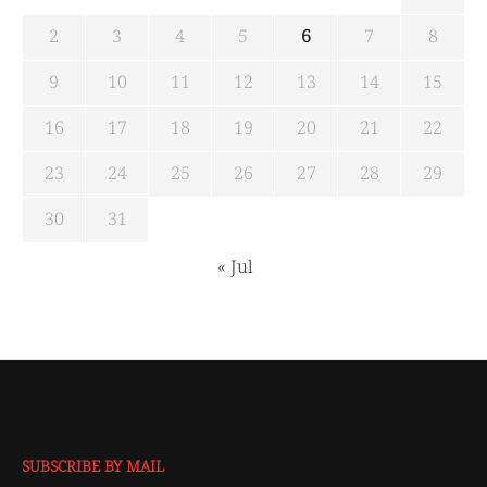
2
3
4
5
6
7
8
9
10
11
12
13
14
15
16
17
18
19
20
21
22
23
24
25
26
27
28
29
30
31
« Jul
SUBSCRIBE BY MAIL