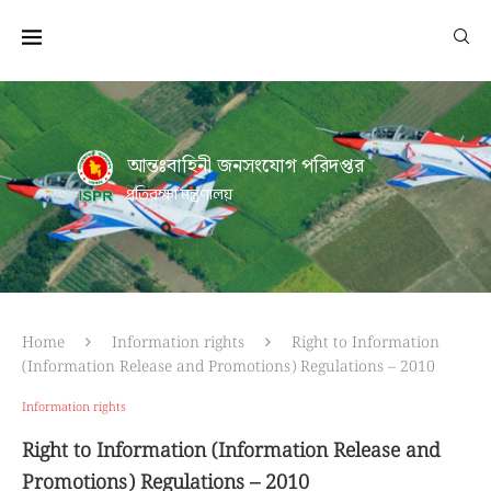
আন্তঃবাহিনী জনসংযোগ পরিদপ্তর
প্রতিরক্ষা মন্ত্রণালয়
Home
Information rights
Right to Information
(Information Release and Promotions) Regulations – 2010
Information rights
Right to Information (Information Release and
Promotions) Regulations – 2010