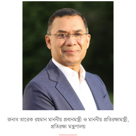
জনাব তারেক রহমান মাননীয় প্রধানমন্ত্রী ও মাননীয় প্রতিরক্ষামন্ত্রী,
প্রতিরক্ষা মন্ত্রণালয়