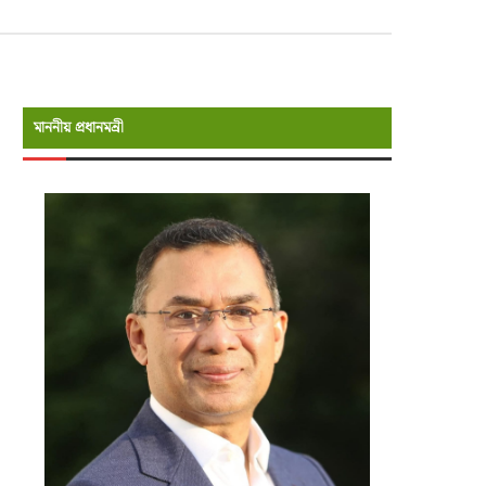
মাননীয় প্রধানমন্রী