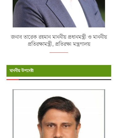
জনাব তারেক রহমান মাননীয় প্রধানমন্ত্রী ও মাননীয়
প্রতিরক্ষামন্ত্রী, প্রতিরক্ষা মন্ত্রণালয়
মাননীয় উপদেষ্টা