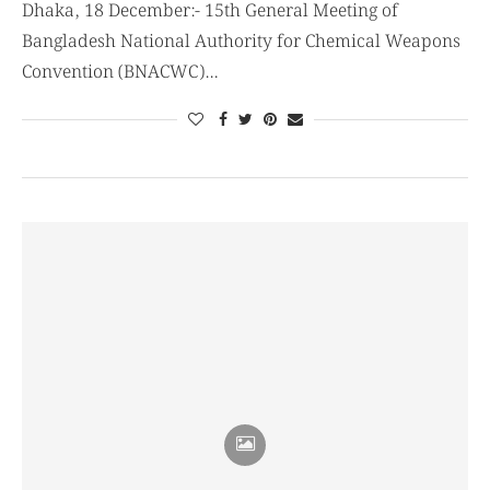
Dhaka, 18 December:- 15th General Meeting of
Bangladesh National Authority for Chemical Weapons
Convention (BNACWC)…