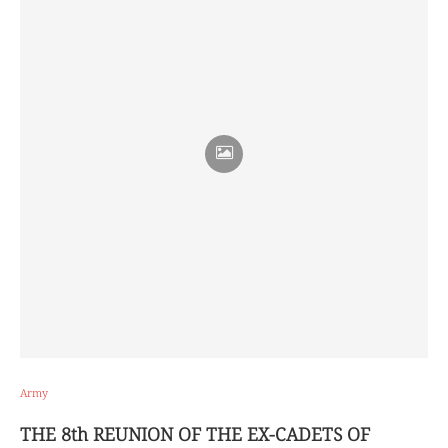
Army
THE 8th REUNION OF THE EX-CADETS OF