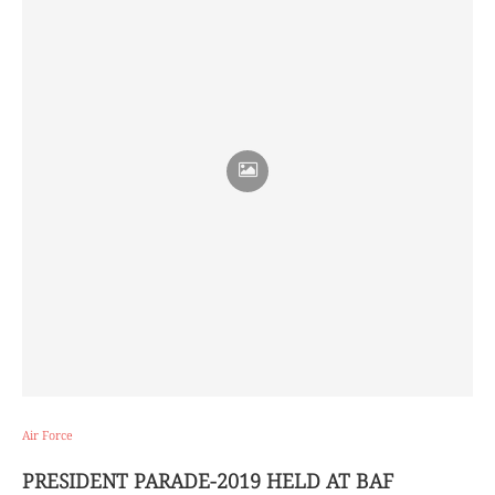
Air Force
PRESIDENT PARADE-2019 HELD AT BAF