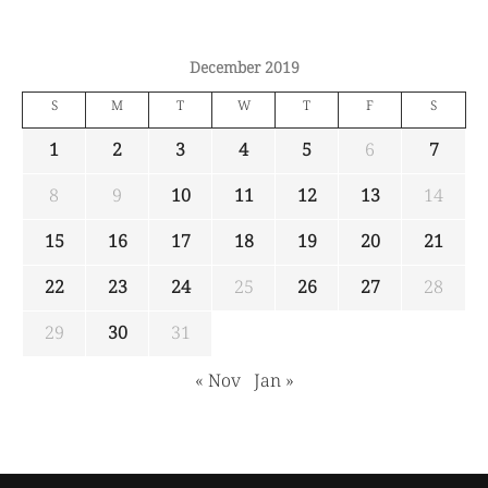
December 2019
S
M
T
W
T
F
S
1
2
3
4
5
6
7
8
9
10
11
12
13
14
15
16
17
18
19
20
21
22
23
24
25
26
27
28
29
30
31
« Nov
Jan »