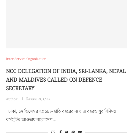
Inter Service Organization
NCC DELEGATION OF INDIA, SRI-LANKA, NEPAL
AND MALDIVES CALLED ON DEFENCE
SECRETARY
Author:
ডিসেম্বর ১৭, ২০১৯
ঢাকা, ১৭ ডিসেম্বর ২০১৯ঃ- প্রতি বছরের ন্যায় এ বছরও যুব বিনিময়
কর্মসূচির আওতায় বাংলাদেশ…