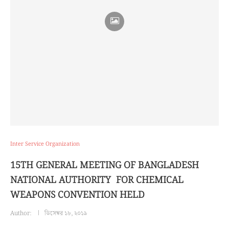
Inter Service Organization
15TH GENERAL MEETING OF BANGLADESH
NATIONAL AUTHORITY FOR CHEMICAL
WEAPONS CONVENTION HELD
Author:
ডিসেম্বর ১৮, ২০১৯