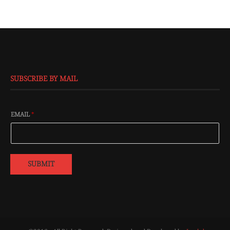
SUBSCRIBE BY MAIL
EMAIL
*
SUBMIT