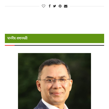
মাননীয় প্রধানমন্রী