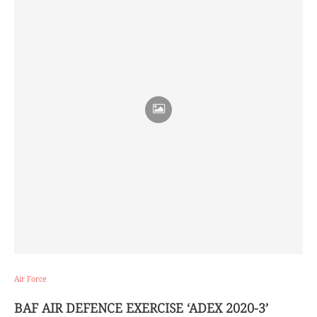
Air Force
BAF AIR DEFENCE EXERCISE ‘ADEX 2020-3’