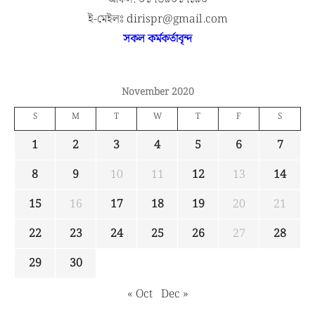
ই-মেইলঃ dirispr@gmail.com
সকল কর্মকর্তাবৃন্দ
November 2020
S
M
T
W
T
F
S
1
2
3
4
5
6
7
8
9
10
11
12
13
14
15
16
17
18
19
20
21
22
23
24
25
26
27
28
29
30
« Oct
Dec »