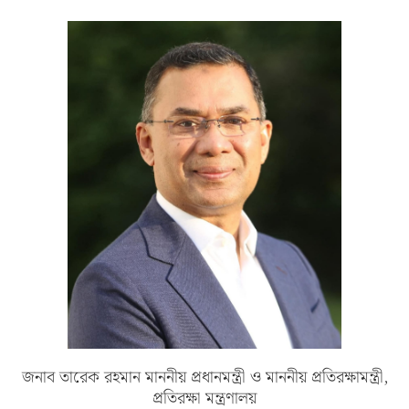
জনাব তারেক রহমান মাননীয় প্রধানমন্ত্রী ও মাননীয় প্রতিরক্ষামন্ত্রী,
প্রতিরক্ষা মন্ত্রণালয়