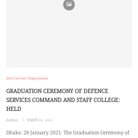
Inter Service Organization
GRADUATION CEREMONY OF DEFENCE
SERVICES COMMAND AND STAFF COLLEGE:
HELD
Author:
জানুয়ারি ২৮, ২০২১
Dhaka: 28 January 2021: The Graduation Ceremony of