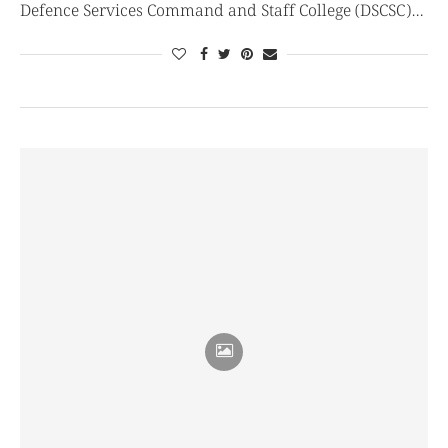
Defence Services Command and Staff College (DSCSC)…