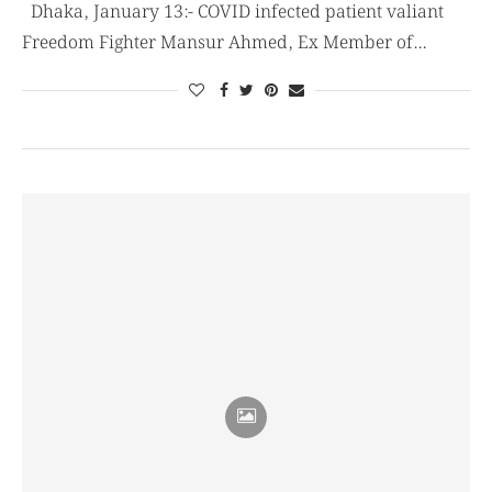
Dhaka, January 13:- COVID infected patient valiant
Freedom Fighter Mansur Ahmed, Ex Member of…