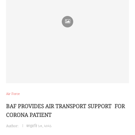
Air Force
BAF PROVIDES AIR TRANSPORT SUPPORT FOR
CORONA PATIENT
Author:
জানুয়ারি ১৩, ২০২১