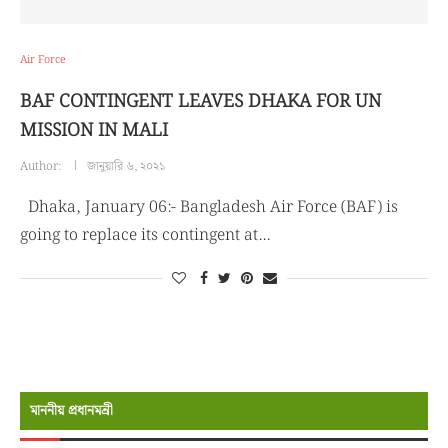
Air Force
BAF CONTINGENT LEAVES DHAKA FOR UN
MISSION IN MALI
Author:
জানুয়ারি ৬, ২০২১
Dhaka, January 06:- Bangladesh Air Force (BAF) is
going to replace its contingent at…
মাননীয় প্রধানমন্রী