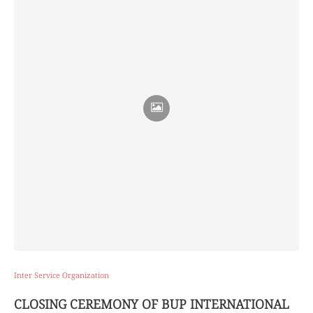
Inter Service Organization
CLOSING CEREMONY OF BUP INTERNATIONAL