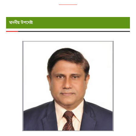
মাননীয় উপদেষ্টা