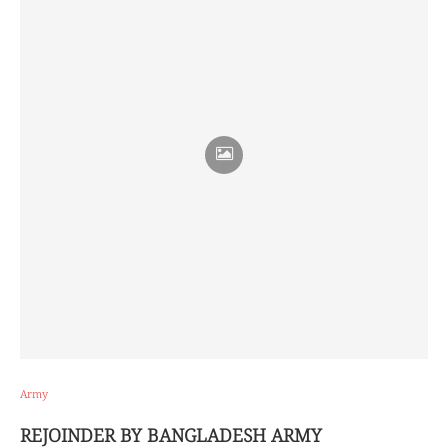
Army
REJOINDER BY BANGLADESH ARMY