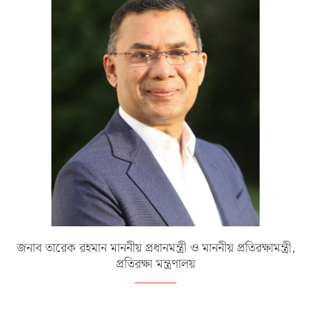
জনাব তারেক রহমান মাননীয় প্রধানমন্ত্রী ও মাননীয় প্রতিরক্ষামন্ত্রী,
প্রতিরক্ষা মন্ত্রণালয়