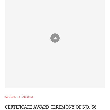
Air Force
Air Force
CERTIFICATE AWARD CEREMONY OF NO. 66