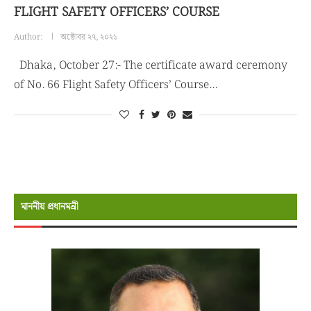
FLIGHT SAFETY OFFICERS’ COURSE
Author:
অক্টোবর ২৭, ২০২১
Dhaka, October 27:- The certificate award ceremony
of No. 66 Flight Safety Officers’ Course…
মাননীয় প্রধানমন্রী