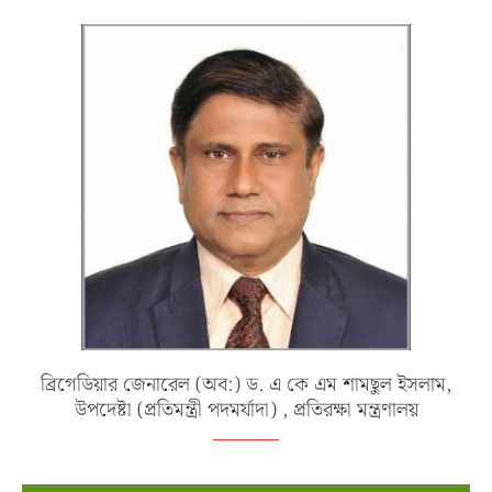
ব্রিগেডিয়ার জেনারেল (অব:) ড. এ কে এম শামছুল ইসলাম,
উপদেষ্টা (প্রতিমন্ত্রী পদমর্যাদা) , প্রতিরক্ষা মন্ত্রণালয়