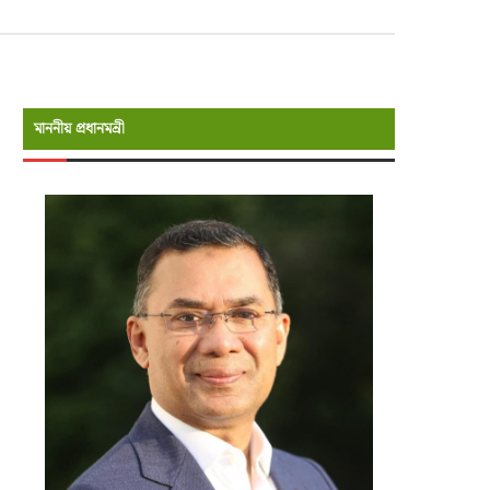
মাননীয় প্রধানমন্রী