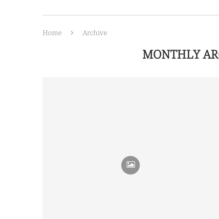
Home
Archive
MONTHLY AR