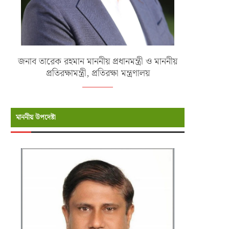
জনাব তারেক রহমান মাননীয় প্রধানমন্ত্রী ও মাননীয়
প্রতিরক্ষামন্ত্রী, প্রতিরক্ষা মন্ত্রণালয়
মাননীয় উপদেষ্টা