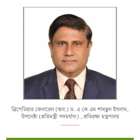
ব্রিগেডিয়ার জেনারেল (অব:) ড. এ কে এম শামছুল ইসলাম,
উপদেষ্টা (প্রতিমন্ত্রী পদমর্যাদা) , প্রতিরক্ষা মন্ত্রণালয়