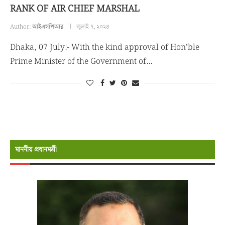
RANK OF AIR CHIEF MARSHAL
Author:
আইএসপিআর
জুলাই ৭, ২০২৪
Dhaka, 07 July:- With the kind approval of Hon’ble
Prime Minister of the Government of…
মাননীয় প্রধানমন্রী