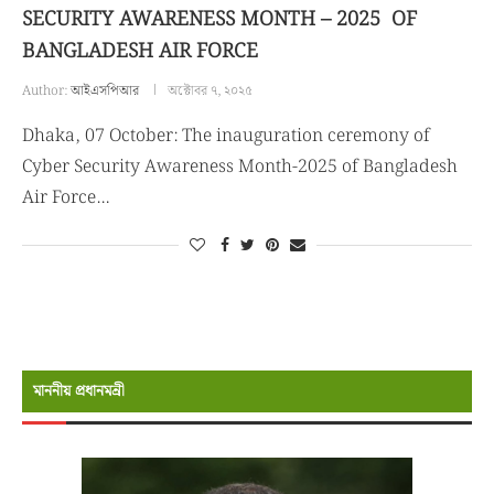
SECURITY AWARENESS MONTH – 2025 OF
BANGLADESH AIR FORCE
Author:
আইএসপিআর
অক্টোবর ৭, ২০২৫
Dhaka, 07 October: The inauguration ceremony of
Cyber Security Awareness Month-2025 of Bangladesh
Air Force…
মাননীয় প্রধানমন্রী