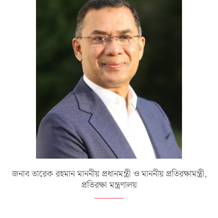
জনাব তারেক রহমান মাননীয় প্রধানমন্ত্রী ও মাননীয় প্রতিরক্ষামন্ত্রী,
প্রতিরক্ষা মন্ত্রণালয়