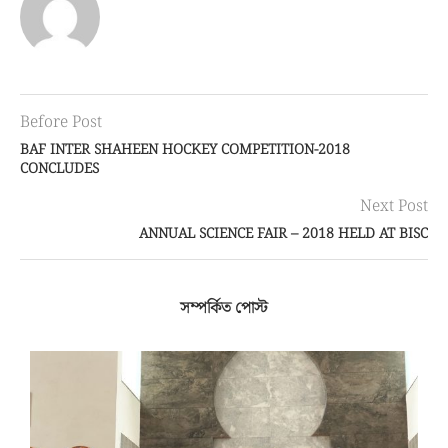
Before Post
BAF INTER SHAHEEN HOCKEY COMPETITION-2018
CONCLUDES
Next Post
ANNUAL SCIENCE FAIR – 2018 HELD AT BISC
সম্পর্কিত পোস্ট