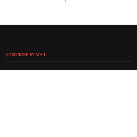
SUBSCRIBE BY MAIL
EMAIL
*
SUBMIT