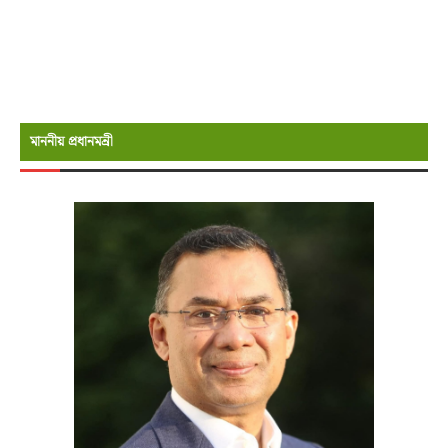
মাননীয় প্রধানমন্রী