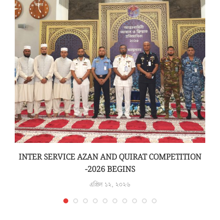
INTER SERVICE AZAN AND QUIRAT COMPETITION
-2026 BEGINS
এপ্রিল ১২, ২০২৬