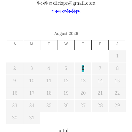
ই-মেইলঃ dirispr@gmail.com
সকল কর্মকর্তাবৃন্দ
August 2026
S
M
T
W
T
F
S
1
2
3
4
5
6
7
8
9
10
11
12
13
14
15
16
17
18
19
20
21
22
23
24
25
26
27
28
29
30
31
« Jul