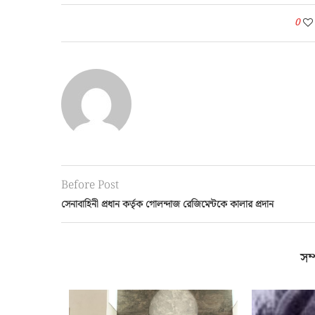
0
Before Post
সেনাবাহিনী প্রধান কর্তৃক গোলন্দাজ রেজিমেন্টকে কালার প্রদান
সম্