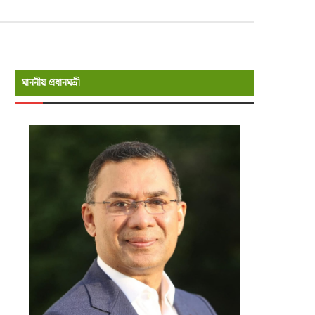
মাননীয় প্রধানমন্রী