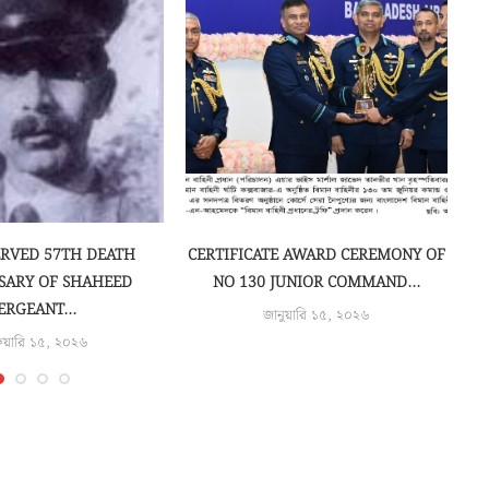
ERVED 57TH DEATH
CERTIFICATE AWARD CEREMONY OF
SARY OF SHAHEED
NO 130 JUNIOR COMMAND...
ERGEANT...
জানুয়ারি ১৫, ২০২৬
রুয়ারি ১৫, ২০২৬