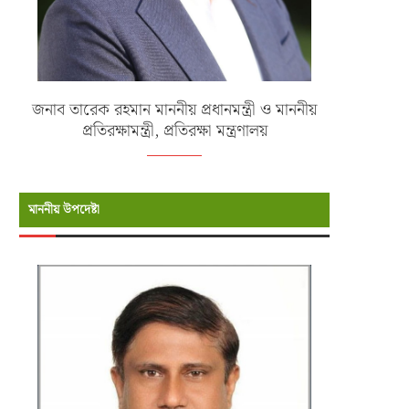
জনাব তারেক রহমান মাননীয় প্রধানমন্ত্রী ও মাননীয়
প্রতিরক্ষামন্ত্রী, প্রতিরক্ষা মন্ত্রণালয়
মাননীয় উপদেষ্টা