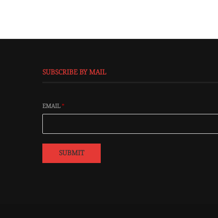
SUBSCRIBE BY MAIL
EMAIL
*
SUBMIT