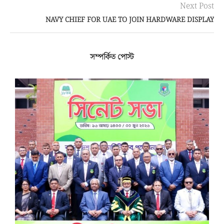
Next Post
NAVY CHIEF FOR UAE TO JOIN HARDWARE DISPLAY
সম্পর্কিত পোস্ট