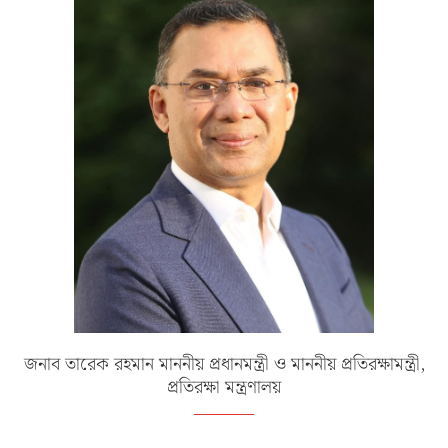
জনাব তারেক রহমান মাননীয় প্রধানমন্ত্রী ও মাননীয় প্রতিরক্ষামন্ত্রী,
প্রতিরক্ষা মন্ত্রণালয়