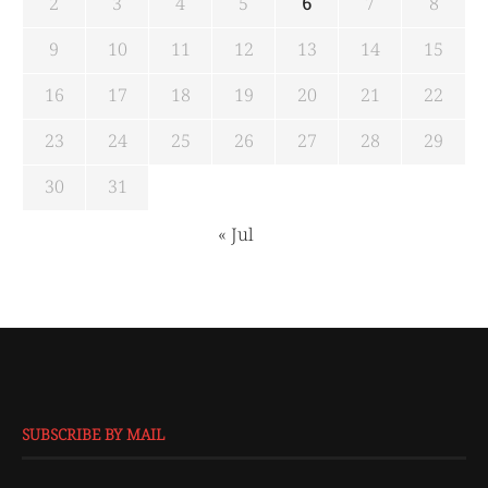
2
3
4
5
6
7
8
9
10
11
12
13
14
15
16
17
18
19
20
21
22
23
24
25
26
27
28
29
30
31
« Jul
SUBSCRIBE BY MAIL