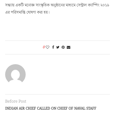
সন্ধ্যায় একটি মনোজ্ঞ সাংস্কৃতিক অনুষ্ঠানের মাধ্যমে সেন্ট্রাল ক্যাম্পিং ২০১৯
এর পরিসমাপ্তি ঘোষণা করা হয়।
0
Before Post
INDIAN AIR CHIEF CALLED ON CHIEF OF NAVAL STAFF