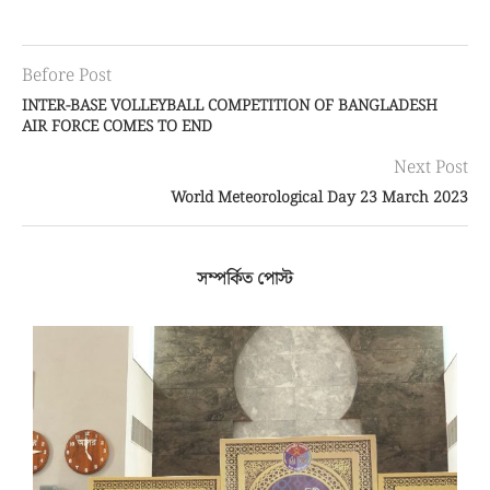
Before Post
INTER-BASE VOLLEYBALL COMPETITION OF BANGLADESH
AIR FORCE COMES TO END
Next Post
World Meteorological Day 23 March 2023
সম্পর্কিত পোস্ট