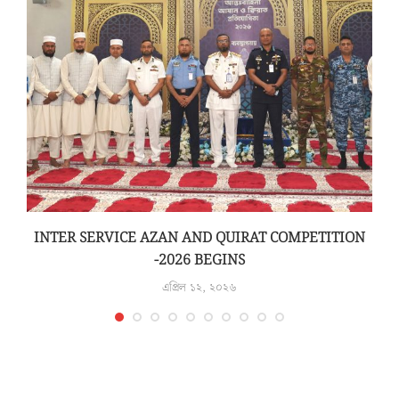
INTER SERVICE AZAN AND QUIRAT COMPETITION
-2026 BEGINS
এপ্রিল ১২, ২০২৬