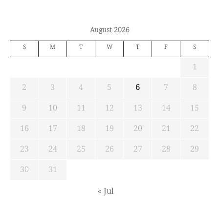
August 2026
S
M
T
W
T
F
S
1
2
3
4
5
6
7
8
9
10
11
12
13
14
15
16
17
18
19
20
21
22
23
24
25
26
27
28
29
30
31
« Jul