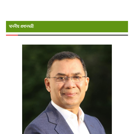
মাননীয় প্রধানমন্রী