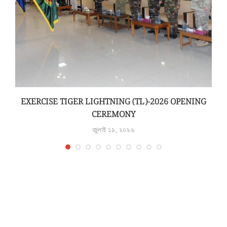
N
EXERCISE TIGER LIGHTNING (TL)-2026 OPENING
CEREMONY
জুলাই ১৯, ২০২৬