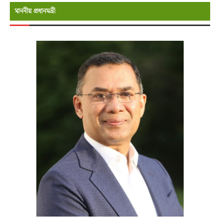
মাননীয় প্রধানমন্রী