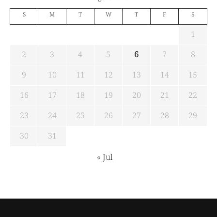
S
M
T
W
T
F
S
1
2
3
4
5
6
7
8
9
10
11
12
13
14
15
16
17
18
19
20
21
22
23
24
25
26
27
28
29
30
31
« Jul