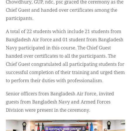
Chowdhury, GUP, ndc, psc graced the ceremony as the
Chief Guest and handed over certificates among the
participants.
A total of 22 students which include 21 students from
Bangladesh Air Force and 01 student from Bangladesh
Navy participated in this course. The Chief Guest
handed over certificates to all the participants. The
Chief Guest congratulated all participating students for
successful completion of their training and urged them
to perform their duties with professionalism.
Senior officers from Bangladesh Air Force, invited
guests from Bangladesh Navy and Armed Forces
Division were present in the ceremony.