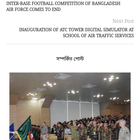
INTER-BASE FOOTBALL COMPETITION OF BANGLADESH
AIR FORCE COMES TO END
Next Post
INAUGURATION OF ATC TOWER DIGITAL SIMULATOR AT
SCHOOL OF AIR TRAFFIC SERVICES
সম্পর্কিত পোস্ট