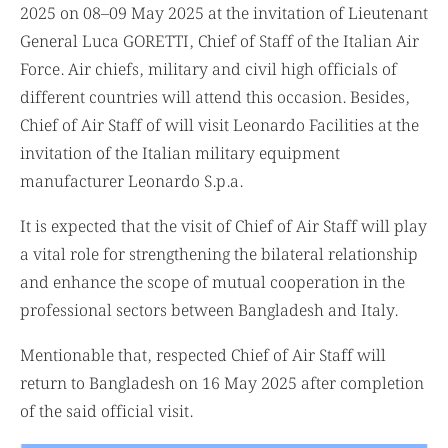
2025 on 08–09 May 2025 at the invitation of Lieutenant
General Luca GORETTI, Chief of Staff of the Italian Air
Force. Air chiefs, military and civil high officials of
different countries will attend this occasion. Besides,
Chief of Air Staff of will visit Leonardo Facilities at the
invitation of the Italian military equipment
manufacturer Leonardo S.p.a.
It is expected that the visit of Chief of Air Staff will play
a vital role for strengthening the bilateral relationship
and enhance the scope of mutual cooperation in the
professional sectors between Bangladesh and Italy.
Mentionable that, respected Chief of Air Staff will
return to Bangladesh on 16 May 2025 after completion
of the said official visit.