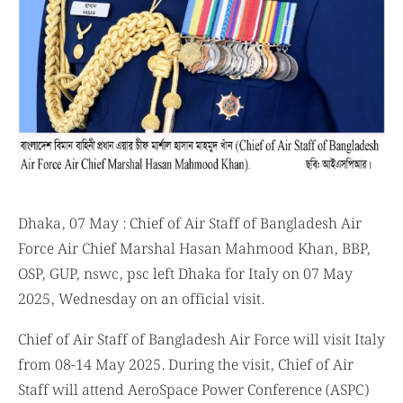
Dhaka, 07 May : Chief of Air Staff of Bangladesh Air
Force Air Chief Marshal Hasan Mahmood Khan, BBP,
OSP, GUP, nswc, psc left Dhaka for Italy on 07 May
2025, Wednesday on an official visit.
Chief of Air Staff of Bangladesh Air Force will visit Italy
from 08-14 May 2025. During the visit, Chief of Air
Staff will attend AeroSpace Power Conference (ASPC)