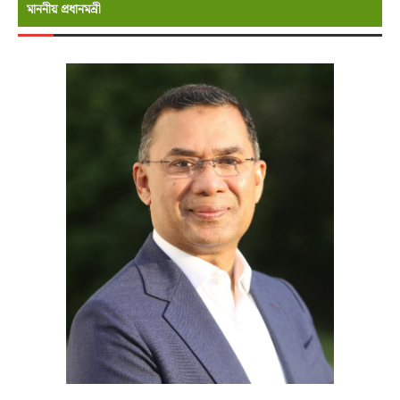
মাননীয় প্রধানমন্রী