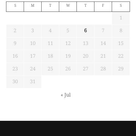
S
M
T
W
T
F
S
1
2
3
4
5
6
7
8
9
10
11
12
13
14
15
16
17
18
19
20
21
22
23
24
25
26
27
28
29
30
31
« Jul