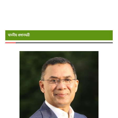
মাননীয় প্রধানমন্রী