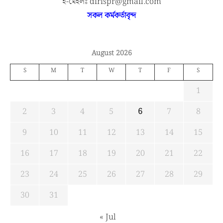
ই-মেইলঃ dirispr@gmail.com
সকল কর্মকর্তাবৃন্দ
August 2026
S
M
T
W
T
F
S
1
2
3
4
5
6
7
8
9
10
11
12
13
14
15
16
17
18
19
20
21
22
23
24
25
26
27
28
29
30
31
« Jul