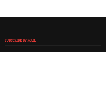
SUBSCRIBE BY MAIL
EMAIL
*
SUBMIT