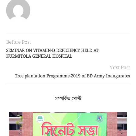
Before Post
SEMINAR ON VITAMIN-D DEFICIENCY HELD AT
KURMITOLA GENERAL HOSPITAL
Next Post
Tree plantation Programme-2019 of BD Army Inaugurates
সম্পর্কিত পোস্ট