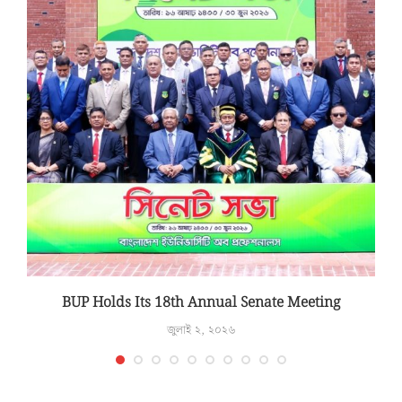
T
BUP Holds Its 18th Annual Senate Meeting
জুলাই ২, ২০২৬