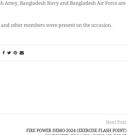
esh Army, Bangladesh Navy and Bangladesh Air Force are
s and other members were present on the occasion.
Next Post
FIRE POWER DEMO-2024 (EXERCISE FLASH POINT)