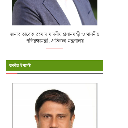
জনাব তারেক রহমান মাননীয় প্রধানমন্ত্রী ও মাননীয়
প্রতিরক্ষামন্ত্রী, প্রতিরক্ষা মন্ত্রণালয়
মাননীয় উপদেষ্টা