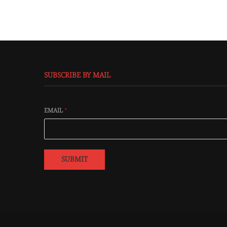
SUBSCRIBE BY MAIL
EMAIL
*
SUBMIT