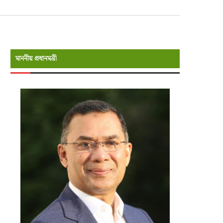
মাননীয় প্রধানমন্রী