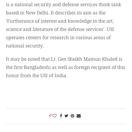
is a national security and defense services think tank
based in New Delhi. It describes its aim as the
‘Furtherance of interest and knowledge in the art,
science and literature of the defense services’. USI
operates centers for research in various areas of
national security.
It may be noted that Lt. Gen Sheikh Mamun Khaled is
the first Bangladeshi as well as foreign recipient of this
honor from the USI of India.
0