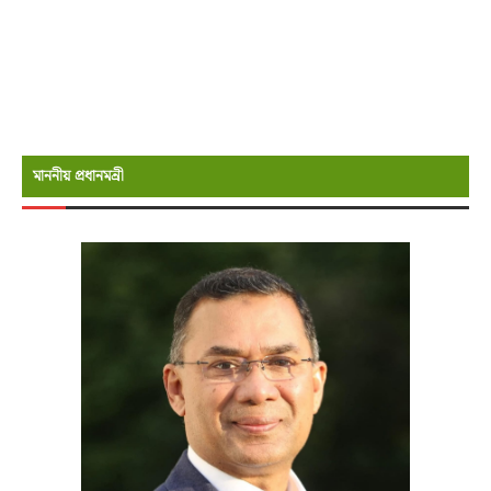
মাননীয় প্রধানমন্রী