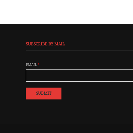
SUBSCRIBE BY MAIL
EMAIL
*
SUBMIT