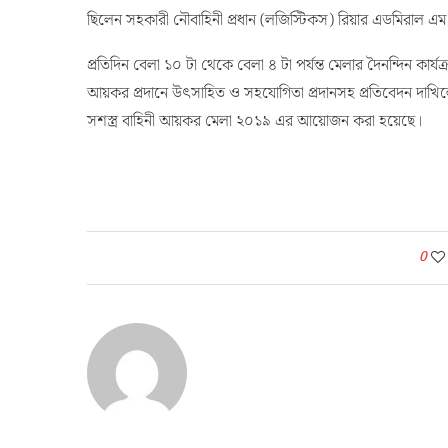
ছিলেন সহকারী নৌবাহিনী প্রধান (লজিস্টিকস) রিয়ার এডমিরাল 
প্রতিদিন বেলা ১০ টা থেকে বেলা ৪ টা পর্যন্ত মেলার দৈনন্দিন কার
আয়কর প্রদানে উৎসাহিত ও সহযোগিতা প্রদানসহ প্রতিবেদন দাখিলের
সশস্ত্র বাহিনী আয়কর মেলা ২০১৯ এর আয়োজন করা হয়েছে।
0