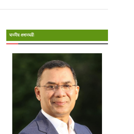
মাননীয় প্রধানমন্রী