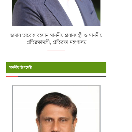
জনাব তারেক রহমান মাননীয় প্রধানমন্ত্রী ও মাননীয়
প্রতিরক্ষামন্ত্রী, প্রতিরক্ষা মন্ত্রণালয়
মাননীয় উপদেষ্টা