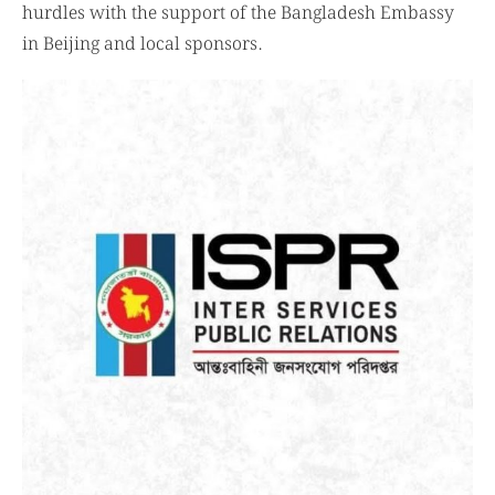
hurdles with the support of the Bangladesh Embassy
in Beijing and local sponsors.