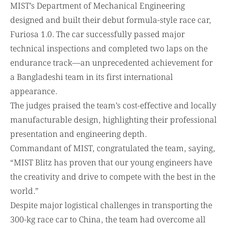
MIST’s Department of Mechanical Engineering
designed and built their debut formula-style race car,
Furiosa 1.0. The car successfully passed major
technical inspections and completed two laps on the
endurance track—an unprecedented achievement for
a Bangladeshi team in its first international
appearance.
The judges praised the team’s cost-effective and locally
manufacturable design, highlighting their professional
presentation and engineering depth.
Commandant of MIST, congratulated the team, saying,
“MIST Blitz has proven that our young engineers have
the creativity and drive to compete with the best in the
world.”
Despite major logistical challenges in transporting the
300-kg race car to China, the team had overcome all