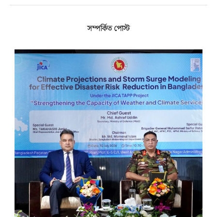
সম্পর্কিত পোস্ট