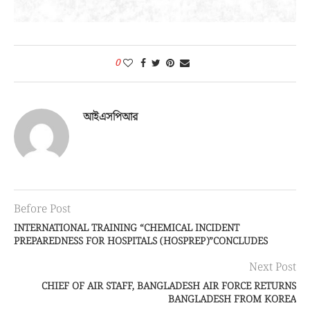
0
আইএসপিআর
Before Post
INTERNATIONAL TRAINING “CHEMICAL INCIDENT
PREPAREDNESS FOR HOSPITALS (HOSPREP)”CONCLUDES
Next Post
CHIEF OF AIR STAFF, BANGLADESH AIR FORCE RETURNS
BANGLADESH FROM KOREA