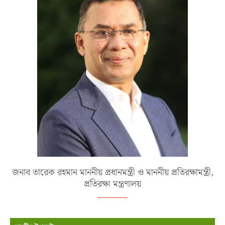
জনাব তারেক রহমান মাননীয় প্রধানমন্ত্রী ও মাননীয় প্রতিরক্ষামন্ত্রী,
প্রতিরক্ষা মন্ত্রণালয়