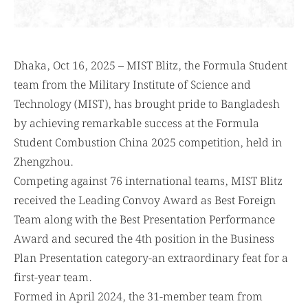
Dhaka, Oct 16, 2025 – MIST Blitz, the Formula Student
team from the Military Institute of Science and
Technology (MIST), has brought pride to Bangladesh
by achieving remarkable success at the Formula
Student Combustion China 2025 competition, held in
Zhengzhou.
Competing against 76 international teams, MIST Blitz
received the Leading Convoy Award as Best Foreign
Team along with the Best Presentation Performance
Award and secured the 4th position in the Business
Plan Presentation category-an extraordinary feat for a
first-year team.
Formed in April 2024, the 31-member team from