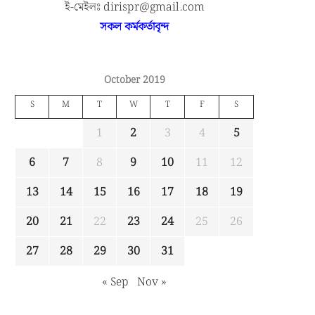
ই-মেইলঃ dirispr@gmail.com
সকল কর্মকর্তাবৃন্দ
October 2019
S
M
T
W
T
F
S
1
2
3
4
5
6
7
8
9
10
11
12
13
14
15
16
17
18
19
20
21
22
23
24
25
26
27
28
29
30
31
« Sep
Nov »