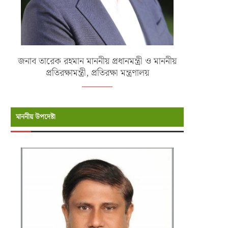
জনাব তারেক রহমান মাননীয় প্রধানমন্ত্রী ও মাননীয়
প্রতিরক্ষামন্ত্রী, প্রতিরক্ষা মন্ত্রণালয়
মাননীয় উপদেষ্টা