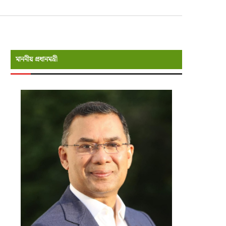
মাননীয় প্রধানমন্রী