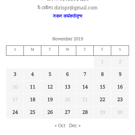
ই-মেইলঃ dirispr@gmail.com
সকল কর্মকর্তাবৃন্দ
November 2019
S
M
T
W
T
F
S
1
2
3
4
5
6
7
8
9
10
11
12
13
14
15
16
17
18
19
20
21
22
23
24
25
26
27
28
29
30
« Oct
Dec »