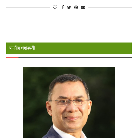
মাননীয় প্রধানমন্রী