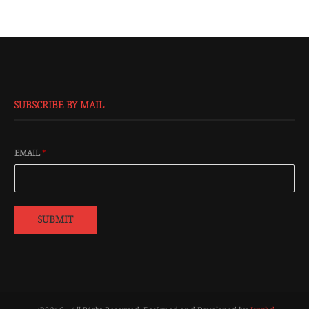
SUBSCRIBE BY MAIL
EMAIL
*
SUBMIT