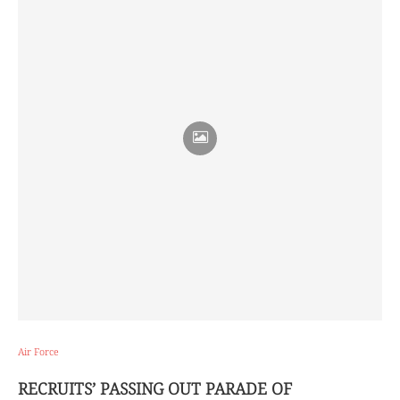
Air Force
RECRUITS’ PASSING OUT PARADE OF