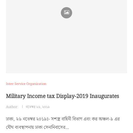
Inter Service Organization
Military Income tax Display-2019 Inaugurates
Author:
নভেম্বর ২৬, ২০১৯
ঢাকা, ২৬ নভেম্বর ২০১৯ঃ- সশস্ত্র বাহিনী বিভাগ এবং কর অঞ্চল-৯ এর
যৌথ ব্যবস্থাপনায় ঢাকা সেনানিবাসের…