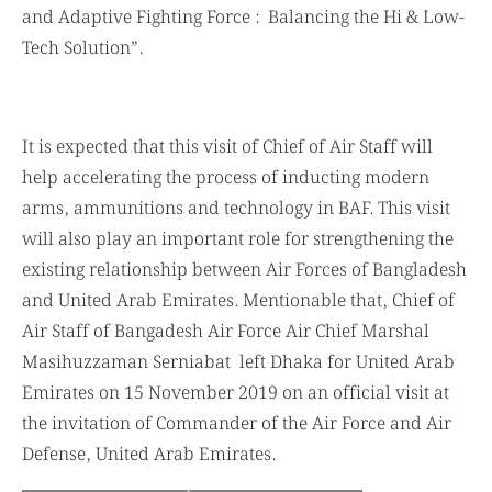
and Adaptive Fighting Force : Balancing the Hi & Low-
Tech Solution”.
It is expected that this visit of Chief of Air Staff will
help accelerating the process of inducting modern
arms, ammunitions and technology in BAF. This visit
will also play an important role for strengthening the
existing relationship between Air Forces of Bangladesh
and United Arab Emirates. Mentionable that, Chief of
Air Staff of Bangadesh Air Force Air Chief Marshal
Masihuzzaman Serniabat left Dhaka for United Arab
Emirates on 15 November 2019 on an official visit at
the invitation of Commander of the Air Force and Air
Defense, United Arab Emirates.