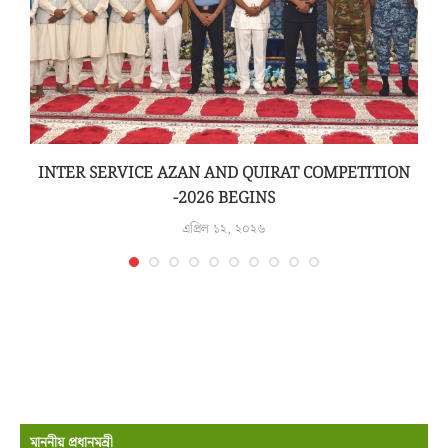
INTER SERVICE AZAN AND QUIRAT COMPETITION
-2026 BEGINS
এপ্রিল ১২, ২০২৬
মাননীয় প্রধানমন্রী