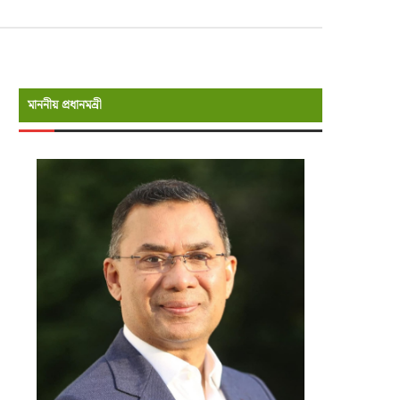
মাননীয় প্রধানমন্রী