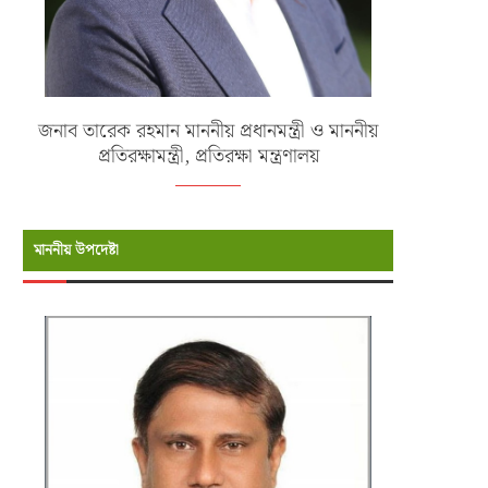
জনাব তারেক রহমান মাননীয় প্রধানমন্ত্রী ও মাননীয়
প্রতিরক্ষামন্ত্রী, প্রতিরক্ষা মন্ত্রণালয়
মাননীয় উপদেষ্টা