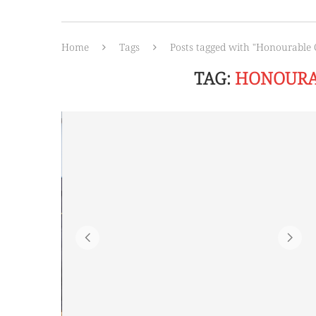
Home
Tags
Posts tagged with "Honourable 
TAG:
HONOURA